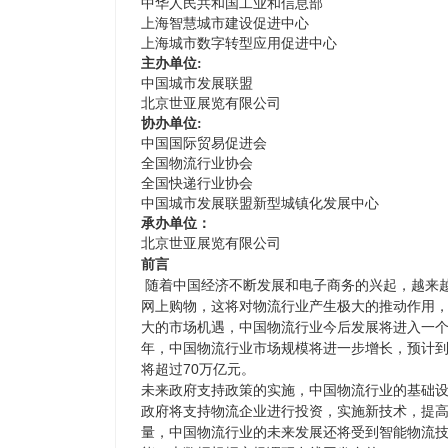
中华人民共和国工业和信息部
上海智慧城市建设促进中心
上海城市数字转型应用促进中心
主办单位:
中国城市发展联盟
北京世亚展览有限公司
协办单位:
中国国际贸易促进会
全国物流行业协会
全国快递行业协会
中国城市发展联盟新型城镇化发展中心
承办单位：
北京世亚展览有限公司
前言
随着中国经济不断发展和电子商务的兴起，越来
网上购物，这将对物流行业产生极大的推动作用
大的市场机遇，中国物流行业今后发展将进入一
年，中国物流行业市场规模将进一步增长，预计到2
将超过70万亿元。
未来政府支持政策的实施，中国物流行业的基础
政府将支持物流企业进行投资，实施新技术，提
量，中国物流行业的未来发展还将受到智能物流