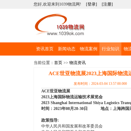
您好,欢迎来到1039物流网!
[登录]
[注册]
资讯首页
新闻动态
物流案例
行业知识
物
当前位置：
首页
>>
物流资讯
ACE世亚物流展2023上海国际物
发布时间：2024-03-04 13:57:00.00
ACE世亚物流展
2023上海国际物流运输技术展览会
2023 Shanghai International Shiya Logistics Tran
时间：2023年08月28-30日 地点：上海跨
政策指导:
中华人民共和国发展和改革委员会