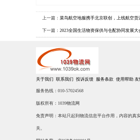
上一篇：
菜鸟航空地服携手北京联创，上线航空货
下一篇：
2023全国生活物资保供与仓配协同发展
关于我们
联系我们
投诉反馈
服务条款
使用帮助
友
服务热线：010-57024568
版权所有：1039物流网
免责声明：本站只起到物流信息平台作用，内容的真
关。