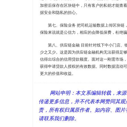
加密后保存在区块链中，只有客户的私钥才能查
据安全和隐私的担心。
第七、保险业务 把司机运输数据上传区块链
保险来说就是公信力，相应的会降低保费，杜绝
第八、供应链金融 目前针对线下中小门店、
少之又少。这是因为供应链金融机构无法获得足
估得出综合的信用贷款额度。面对这一刚需市场
获得申请贷款人授权的有效数据。同时数据流动
更大的价值和收益。
网站申明：本文系编辑转载，来源
传递更多信息，并不代表本网赞同其观
责，所有权归属原作者。如内容、图片
请联系我们删除。