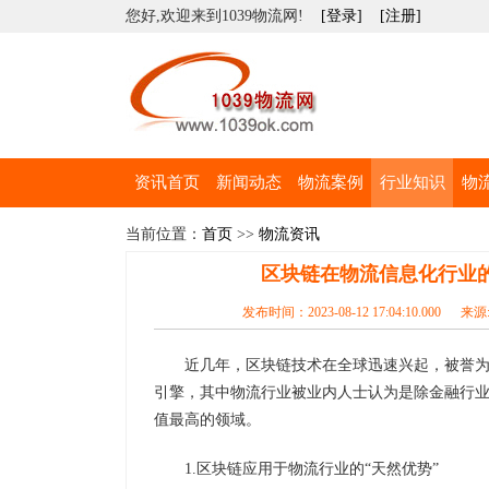
您好,欢迎来到1039物流网!
[登录]
[注册]
资讯首页
新闻动态
物流案例
行业知识
物
当前位置：
首页
>>
物流资讯
区块链在物流信息化行业
发布时间：2023-08-12 17:04:10.000 
近几年，区块链技术在全球迅速兴起，被誉
引擎，其中物流行业被业内人士认为是除金融行
值最高的领域。
1.区块链应用于物流行业的“天然优势”