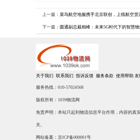
上一篇：
菜鸟航空地服携手北京联创，上线航空货
下一篇：
圆通副总裁相峰：未来5G时代下的智慧
关于我们
联系我们
投诉反馈
服务条款
使用帮助
友
服务热线：010-57024568
版权所有：1039物流网
免责声明：本站只起到物流信息平台作用，内容的真
关。
网站备案：京ICP备000001号